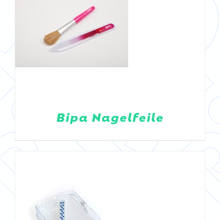
DETAILS
Bipa Nagelfeile