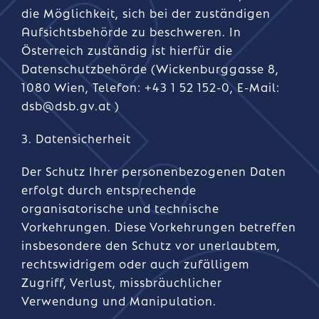
die Möglichkeit, sich bei der zuständigen
Aufsichtsbehörde zu beschweren. In
Österreich zuständig ist hierfür die
Datenschutzbehörde (Wickenburggasse 8,
1080 Wien, Telefon: +43 1 52 152-0, E-Mail:
dsb@dsb.gv.at )
3. Datensicherheit
Der Schutz Ihrer personenbezogenen Daten
erfolgt durch entsprechende
organisatorische und technische
Vorkehrungen. Diese Vorkehrungen betreffen
insbesondere den Schutz vor unerlaubtem,
rechtswidrigem oder auch zufälligem
Zugriff, Verlust, missbräuchlicher
Verwendung und Manipulation.