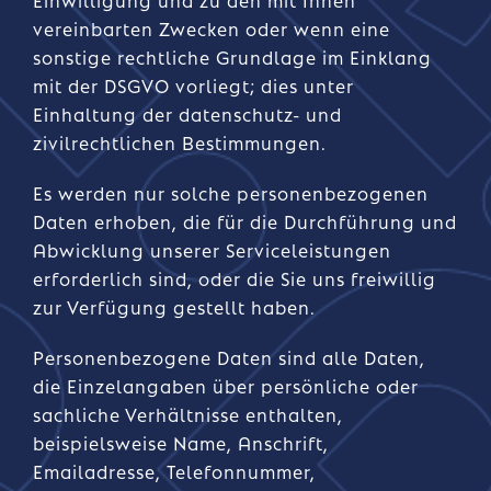
vereinbarten Zwecken oder wenn eine
sonstige rechtliche Grundlage im Einklang
mit der DSGVO vorliegt; dies unter
Einhaltung der datenschutz- und
zivilrechtlichen Bestimmungen.
Es werden nur solche personenbezogenen
Daten erhoben, die für die Durchführung und
Abwicklung unserer Serviceleistungen
erforderlich sind, oder die Sie uns freiwillig
zur Verfügung gestellt haben.
Personenbezogene Daten sind alle Daten,
die Einzelangaben über persönliche oder
sachliche Verhältnisse enthalten,
beispielsweise Name, Anschrift,
Emailadresse, Telefonnummer,