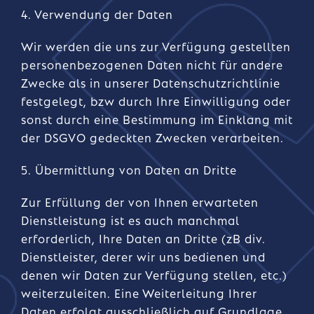
4. Verwendung der Daten
Wir werden die uns zur Verfügung gestellten
personenbezogenen Daten nicht für andere
Zwecke als in unserer Datenschutzrichtlinie
festgelegt, bzw durch Ihre Einwilligung oder
sonst durch eine Bestimmung im Einklang mit
der DSGVO gedeckten Zwecken verarbeiten.
5. Übermittlung von Daten an Dritte
Zur Erfüllung der von Ihnen erwarteten
Dienstleistung ist es auch manchmal
erforderlich, Ihre Daten an Dritte (zB div.
Dienstleister, derer wir uns bedienen und
denen wir Daten zur Verfügung stellen, etc.)
weiterzuleiten. Eine Weiterleitung Ihrer
Daten erfolgt ausschließlich auf Grundlage