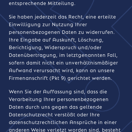
entsprechende Mitteilung.
Sie haben jederzeit das Recht, eine erteilte
Einwilligung zur Nutzung Ihrer
personenbezogenen Daten zu widerrufen.
Ihre Eingabe auf Auskunft, Löschung,
Berichtigung, Widerspruch und/oder
Datenübertragung, im letztgenannten Fall,
sofern damit nicht ein unverhältnismäßiger
Aufwand verursacht wird, kann an unsere
Firmenanschrift (Pkt 9) gerichtet werden.
Wenn Sie der Auffassung sind, dass die
Verarbeitung Ihrer personenbezogenen
Daten durch uns gegen das geltende
Datenschutzrecht verstößt oder Ihre
datenschutzrechtlichen Ansprüche in einer
anderen Weise verletzt worden sind, besteht