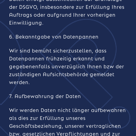
der DSGVO, insbesondere zur Erfüllung Ihres
Auftrags oder aufgrund Ihrer vorherigen
Einwilligung.
6. Bekanntgabe von Datenpannen
Wir sind bemüht sicherzustellen, dass
Datenpannen frühzeitig erkannt und
gegebenenfalls unverzüglich Ihnen bzw der
zuständigen Aufsichtsbehörde gemeldet
werden.
7. Aufbewahrung der Daten
Wir werden Daten nicht länger aufbewahren
als dies zur Erfüllung unseres
Geschäftsbeziehung, unserer vertraglichen
bzw. gesetzlichen Verpflichtungen und zur