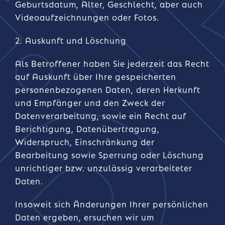
Geburtsdatum, Alter, Geschlecht, aber auch
Videoaufzeichnungen oder Fotos.
2. Auskunft und Löschung
Als Betroffener haben Sie jederzeit das Recht
auf Auskunft über Ihre gespeicherten
personenbezogenen Daten, deren Herkunft
und Empfänger und den Zweck der
Datenverarbeitung, sowie ein Recht auf
Berichtigung, Datenübertragung,
Widerspruch, Einschränkung der
Bearbeitung sowie Sperrung oder Löschung
unrichtiger bzw. unzulässig verarbeiteter
Daten.
Insoweit sich Änderungen Ihrer persönlichen
Daten ergeben, ersuchen wir um