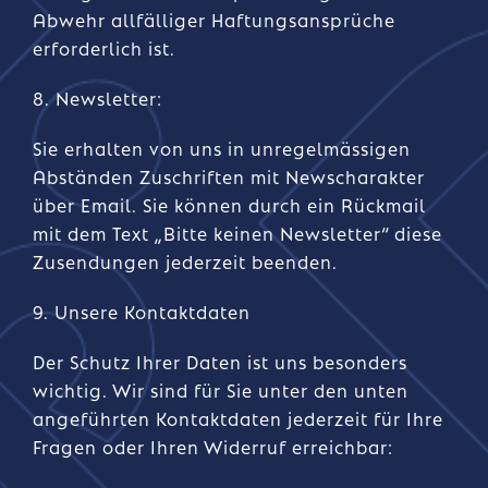
Abwehr allfälliger Haftungsansprüche
erforderlich ist.
8. Newsletter:
Sie erhalten von uns in unregelmässigen
Abständen Zuschriften mit Newscharakter
über Email. Sie können durch ein Rückmail
mit dem Text „Bitte keinen Newsletter“ diese
Zusendungen jederzeit beenden.
9. Unsere Kontaktdaten
Der Schutz Ihrer Daten ist uns besonders
wichtig. Wir sind für Sie unter den unten
angeführten Kontaktdaten jederzeit für Ihre
Fragen oder Ihren Widerruf erreichbar: