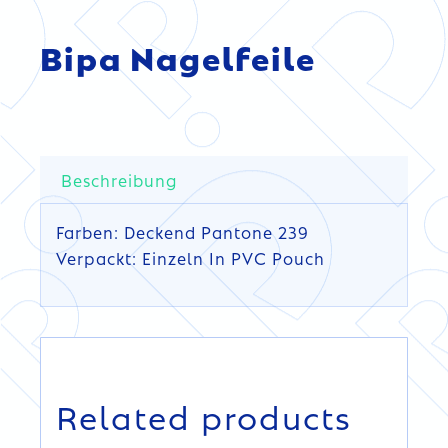
Bipa Nagelfeile
Beschreibung
Farben: Deckend Pantone 239
Verpackt: Einzeln In PVC Pouch
DETAILS
Related products