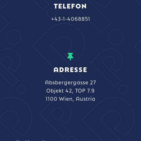
TELEFON
+43-1-4068851
ADRESSE
Absbergergasse 27
Objekt 42, TOP 7.9
1100 Wien, Austria