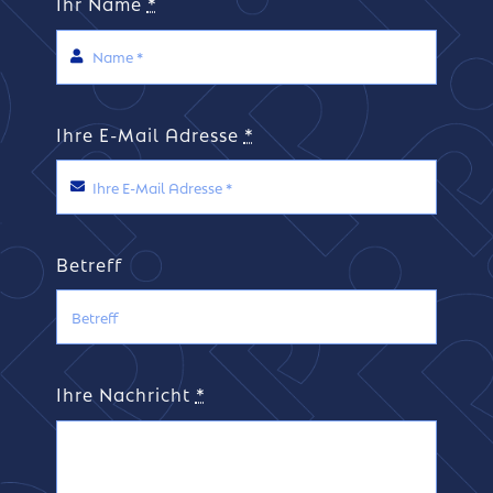
Ihr Name
*
Ihre E-Mail Adresse
*
Betreff
Ihre Nachricht
*