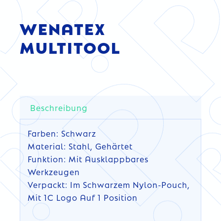
WENATEX
MULTITOOL
Beschreibung
Farben: Schwarz
Material: Stahl, Gehärtet
Funktion: Mit Ausklappbares
Werkzeugen
Verpackt: Im Schwarzem Nylon-Pouch,
Mit 1C Logo Auf 1 Position