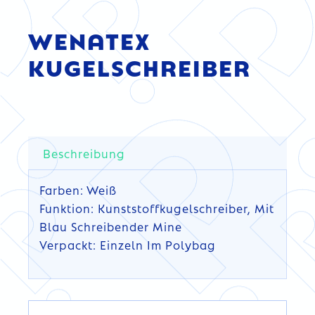
WENATEX
KUGELSCHREIBER
Beschreibung
Farben: Weiß
Funktion: Kunststoffkugelschreiber, Mit
Blau Schreibender Mine
Verpackt: Einzeln Im Polybag