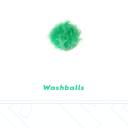
Washballs