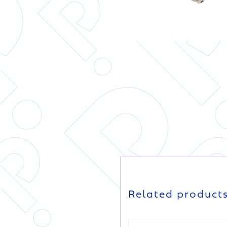
Related product