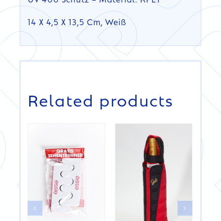
14 X 4,5 X 13,5 Cm, Weiß
DETAILS
DETAILS
Related products