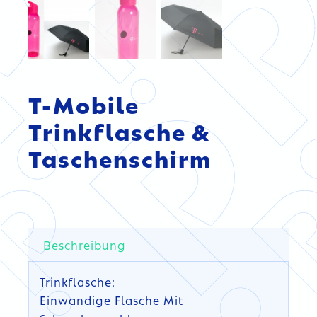
T-Mobile
Trinkflasche &
Taschenschirm
Beschreibung
Trinkflasche:
Einwandige Flasche Mit