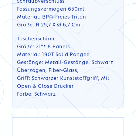
Schraubverschluss
Fassungsvermögen 650ml
Material: BPA-Freies Tritan
Größe: H 25,7 X Ø 6,7 Cm
Taschenschirm:
Größe: 21”* 8 Panels
Material: 190T Solid Pongee
Gestänge: Metall-Gestänge, Schwarz
Überzogen, Fiber-Glass,
Griff: Schwarzer Kunststoffgriff, Mit
Open & Close Drücker
Farbe: Schwarz