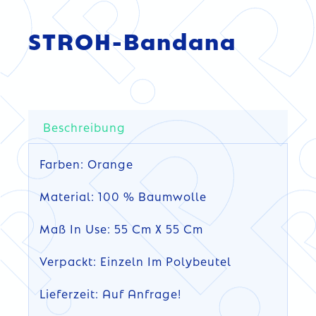
STROH-Bandana
Beschreibung
Farben: Orange
Material: 100 % Baumwolle
Maß In Use: 55 Cm X 55 Cm
Verpackt: Einzeln Im Polybeutel
Lieferzeit: Auf Anfrage!