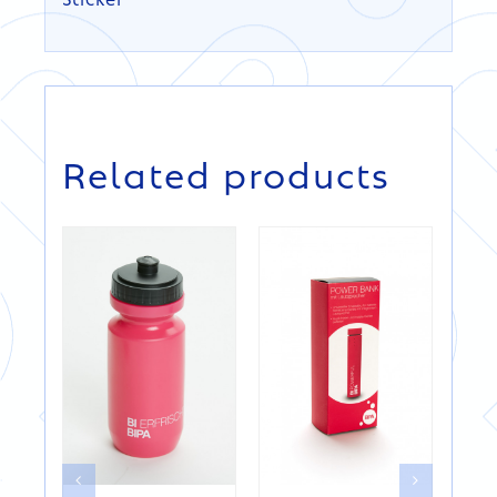
DETAILS
DETAILS
Related products