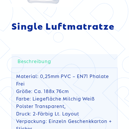
Single Luftmatratze
Beschreibung
Material: 0,25mm PVC – EN71 Phalate
Frei
Größe: Ca. 188x 76cm
Farbe: Liegefläche Milchig Weiß
Polster Transparent,
Druck: 2-Färbig Lt. Layout
Verpackung: Einzeln Geschenkkarton +
Sticker