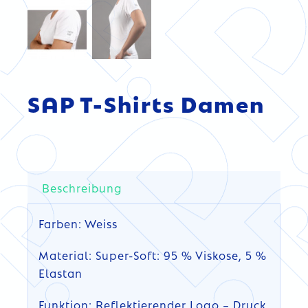
SAP T-Shirts Damen
Beschreibung
Farben: Weiss
Material: Super-Soft: 95 % Viskose, 5 %
Elastan
Funktion: Reflektierender Logo – Druck