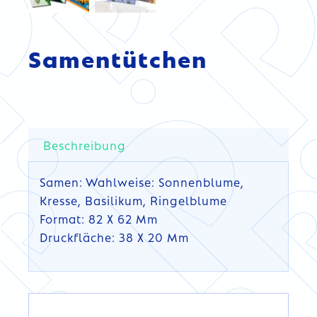
Samentütchen
Beschreibung
Samen: Wahlweise: Sonnenblume,
Kresse, Basilikum, Ringelblume
Format: 82 X 62 Mm
Druckfläche: 38 X 20 Mm