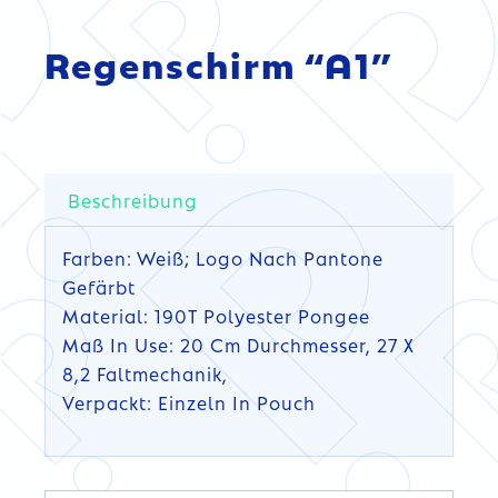
Regenschirm “A1”
Beschreibung
Farben: Weiß; Logo Nach Pantone
Gefärbt
Material: 190T Polyester Pongee
Maß In Use: 20 Cm Durchmesser, 27 X
8,2 Faltmechanik,
Verpackt: Einzeln In Pouch