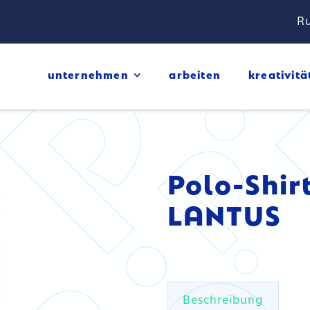
Ru
unternehmen
arbeiten
kreativitä
Polo-Shirt
LANTUS
Beschreibung