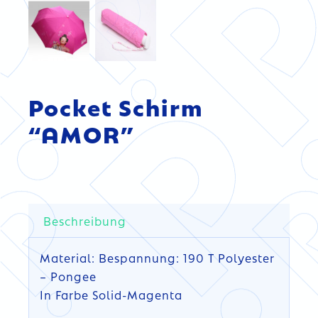
Pocket Schirm
“AMOR”
Beschreibung
Material: Bespannung: 190 T Polyester
– Pongee
In Farbe Solid-Magenta