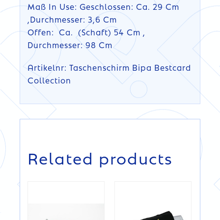
Maß In Use: Geschlossen: Ca. 29 Cm
,Durchmesser: 3,6 Cm
Offen: Ca. (Schaft) 54 Cm ,
Durchmesser: 98 Cm
Artikelnr: Taschenschirm Bipa Bestcard
Collection
DETAILS
DETAILS
Related products