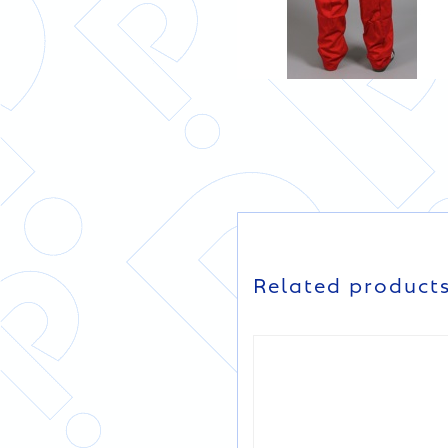
Related product