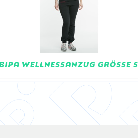
BIPA WELLNESSANZUG GRÖSSE 