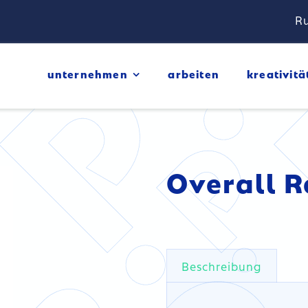
Ru
unternehmen
arbeiten
kreativitä
Overall R
Beschreibung