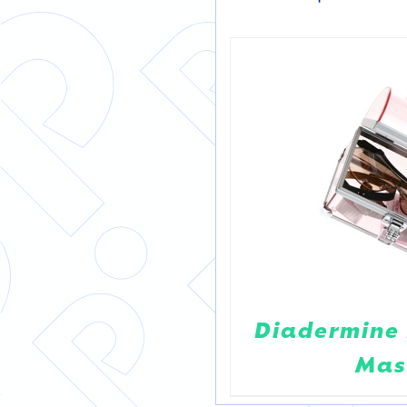
Diadermine 
Mas