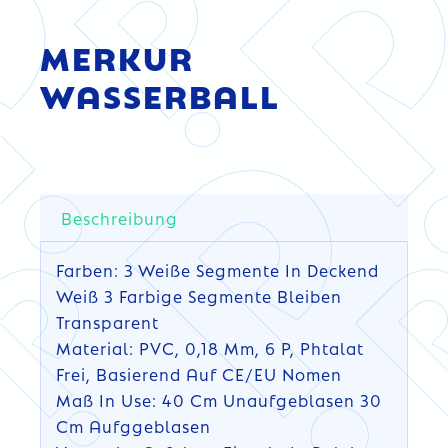
MERKUR
WASSERBALL
Beschreibung
Farben: 3 Weiße Segmente In Deckend
Weiß 3 Farbige Segmente Bleiben
Transparent
Material: PVC, 0,18 Mm, 6 P, Phtalat
Frei, Basierend Auf CE/EU Nomen
Maß In Use: 40 Cm Unaufgeblasen 30
Cm Aufggeblasen