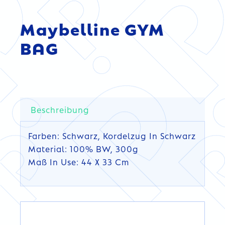
Maybelline GYM
BAG
Beschreibung
Farben: Schwarz, Kordelzug In Schwarz
Material: 100% BW, 300g
Maß In Use: 44 X 33 Cm
DETAILS
DETAILS