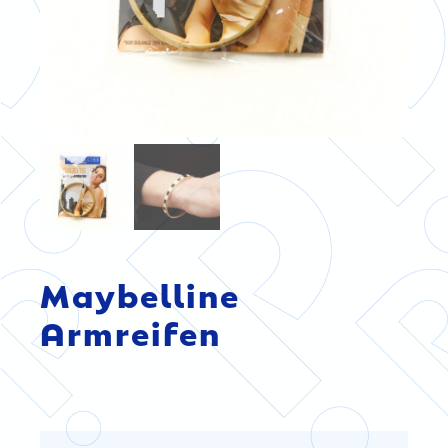
Maybelline
Armreifen