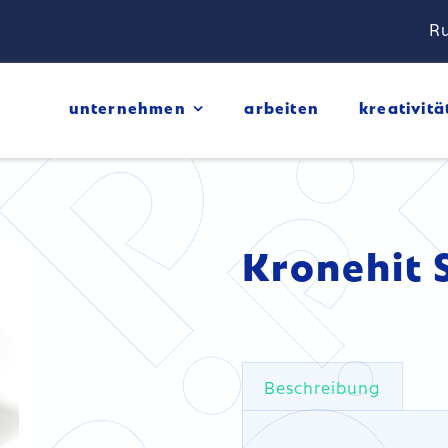
Ru
unternehmen
arbeiten
kreativitä
Kronehit 
Beschreibung