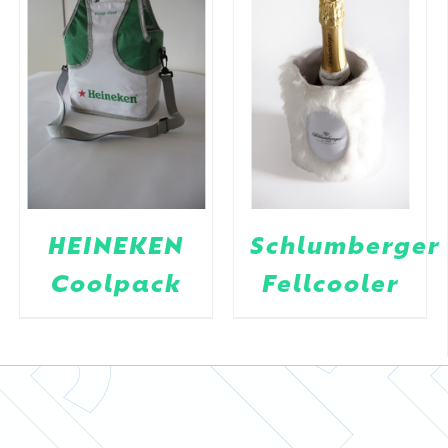
HEINEKEN
Schlumberger
Coolpack
Fellcooler