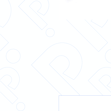
DETAILS
DETAILS