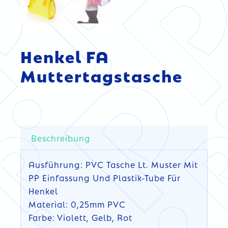
Henkel FA
Muttertagstasche
Beschreibung
Ausführung: PVC Tasche Lt. Muster Mit
PP Einfassung Und Plastik-Tube Für
Henkel
Material: 0,25mm PVC
Farbe: Violett, Gelb, Rot