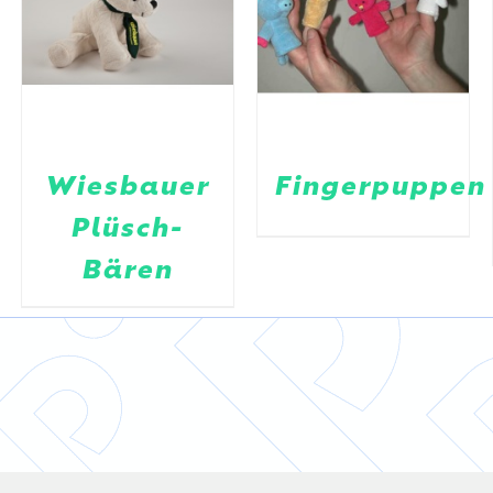
Wiesbauer
Fingerpuppen
Plüsch-
Bären