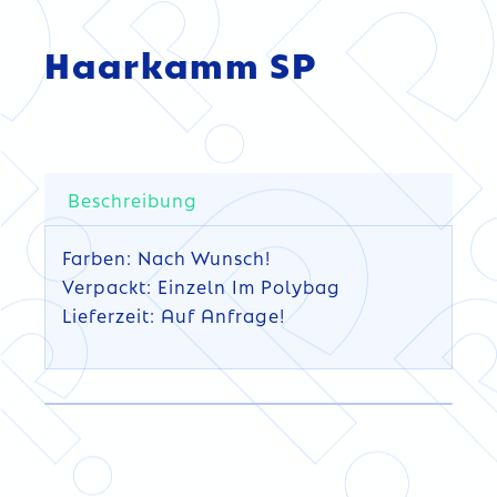
Haarkamm SP
Beschreibung
Farben: Nach Wunsch!
Verpackt: Einzeln Im Polybag
Lieferzeit: Auf Anfrage!