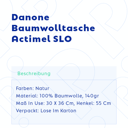
Danone
Baumwolltasche
Actimel SLO
Beschreibung
Farben: Natur
Material: 100% Baumwolle, 140gr
Maß In Use: 30 X 36 Cm, Henkel: 55 Cm
Verpackt: Lose Im Karton