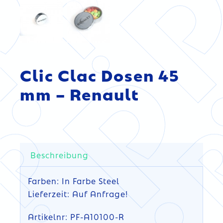
Clic Clac Dosen 45
mm – Renault
Beschreibung
Farben: In Farbe Steel
Lieferzeit: Auf Anfrage!
Artikelnr: PF-A10100-R