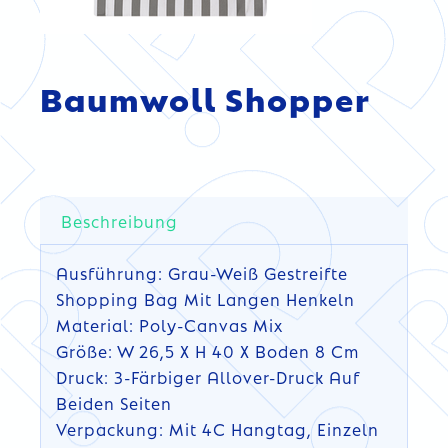
Baumwoll Shopper
Beschreibung
Ausführung: Grau-Weiß Gestreifte
Shopping Bag Mit Langen Henkeln
Material: Poly-Canvas Mix
Größe: W 26,5 X H 40 X Boden 8 Cm
Druck: 3-Färbiger Allover-Druck Auf
Beiden Seiten
Verpackung: Mit 4C Hangtag, Einzeln