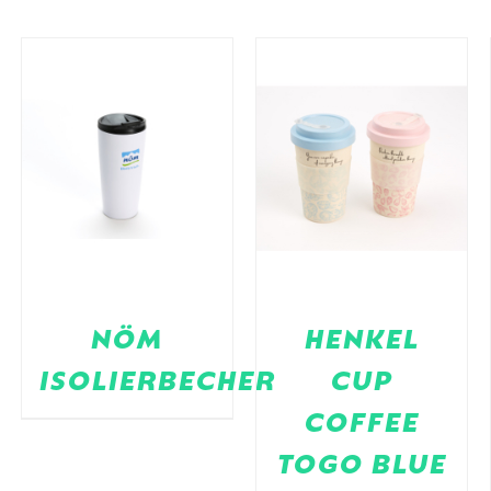
NÖM
HENKEL
ISOLIERBECHER
CUP
COFFEE
TOGO BLUE