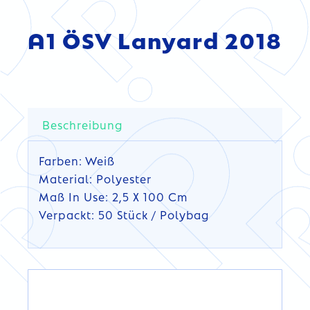
A1 ÖSV Lanyard 2018
Beschreibung
Farben: Weiß
Material: Polyester
Maß In Use: 2,5 X 100 Cm
Verpackt: 50 Stück / Polybag
DETAILS