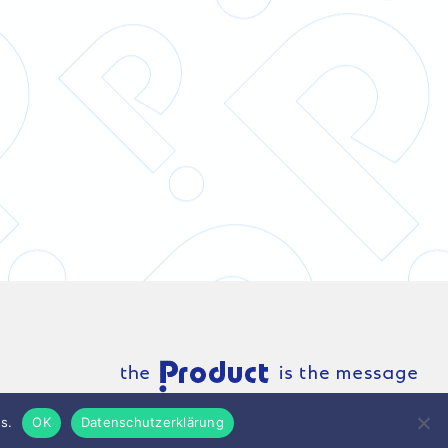
s.
OK
Datenschutzerklärung