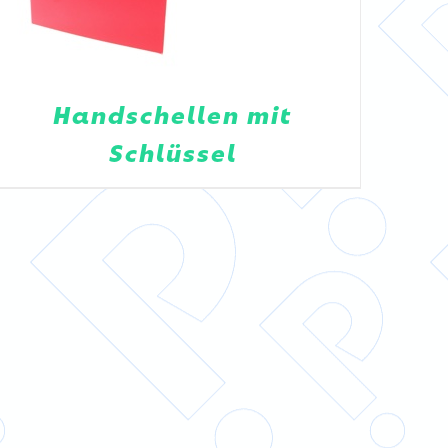
Handschellen mit
Schlüssel