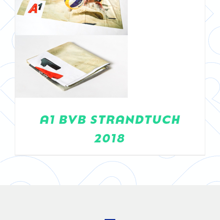
A1 BVB STRANDTUCH
2018