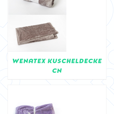
DETAILS
WENATEX KUSCHELDECKE
CN