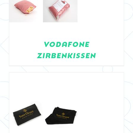
DETAILS
VODAFONE
ZIRBENKISSEN