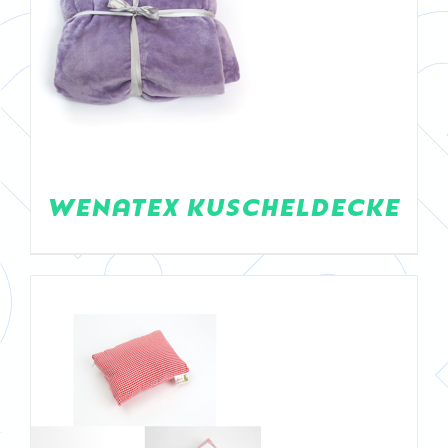
DETAILS
WENATEX KUSCHELDECKE