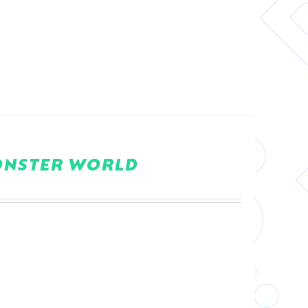
ONSTER WORLD