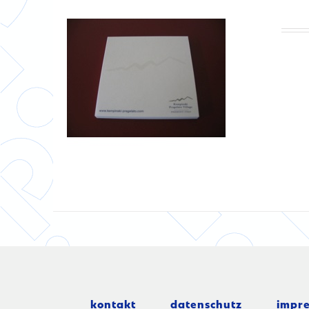
kontakt
datenschutz
impr