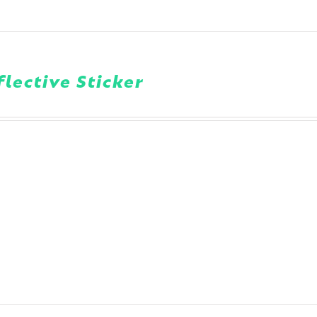
lective Sticker