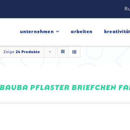
Ru
unternehmen
arbeiten
kreativitä
Zeige
24 Produkte
BAUBA PFLASTER BRIEFCHEN FA