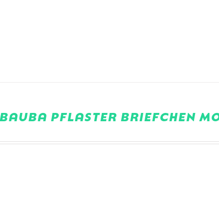
BAUBA PFLASTER BRIEFCHEN M