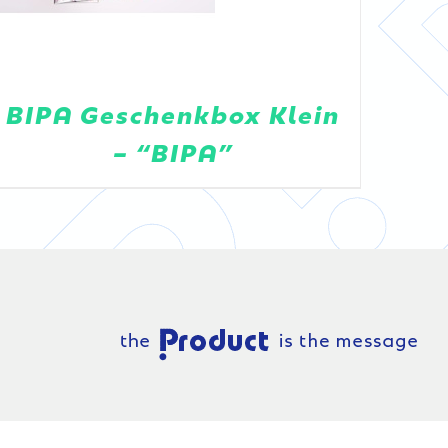
BIPA Geschenkbox Klein
– “BIPA”