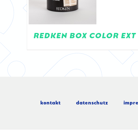
REDKEN BOX COLOR EXT
kontakt
datenschutz
impr